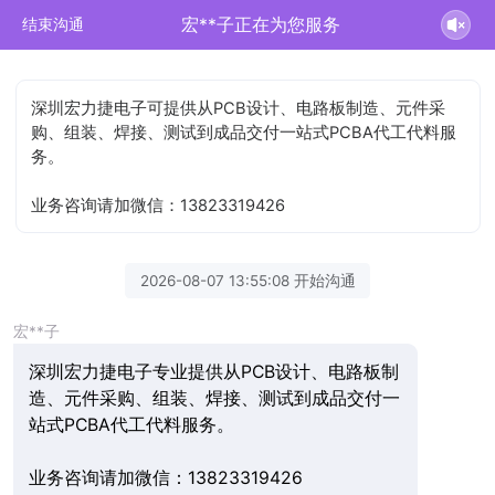
宏**子正在为您服务
结束沟通
深圳宏力捷电子可提供从PCB设计、电路板制造、元件采
购、组装、焊接、测试到成品交付一站式PCBA代工代料服
务。
业务咨询请加微信：13823319426
2026-08-07 13:55:08 开始沟通
宏**子
深圳宏力捷电子专业提供从PCB设计、电路板制
造、元件采购、组装、焊接、测试到成品交付一
站式PCBA代工代料服务。
业务咨询请加微信：13823319426