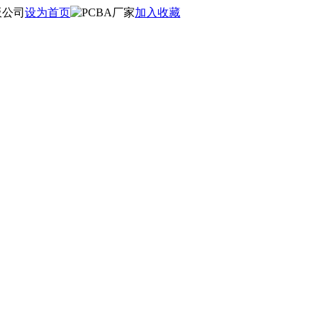
设为首页
加入收藏