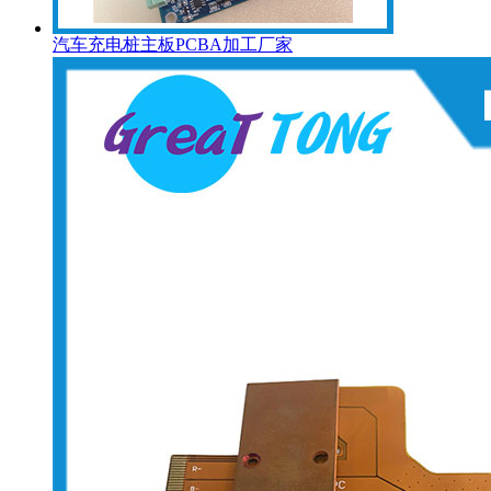
汽车充电桩主板PCBA加工厂家