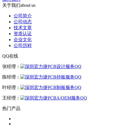
关于我们
about us
公司简介
公司动态
技术文章
资质认证
企业文化
公司历程
QQ在线
张经理：
陈经理：
叶经理：
王经理：
热门产品