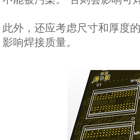
此外，还应考虑尺寸和厚度的
影响焊接质量。