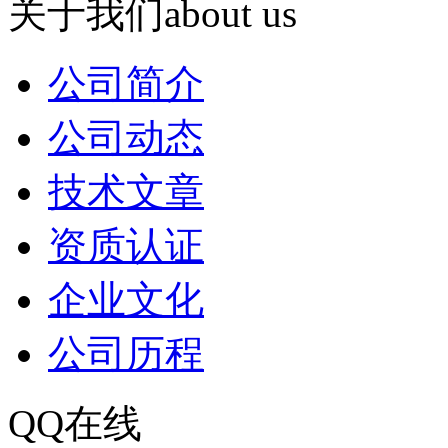
关于我们
about us
公司简介
公司动态
技术文章
资质认证
企业文化
公司历程
QQ在线