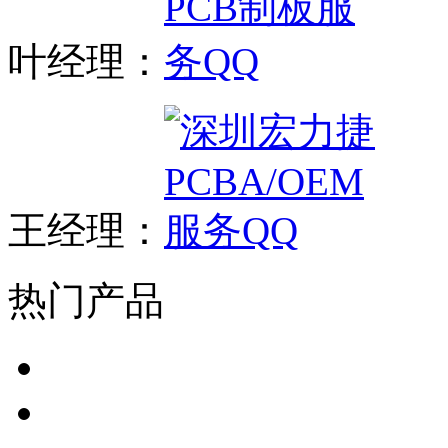
叶经理：
王经理：
热门产品