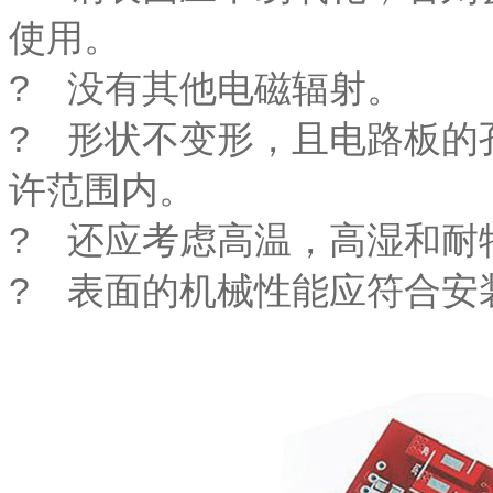
使用。
? 没有其他电磁辐射。
? 形状不变形，且电路板的
许范围内。
? 还应考虑高温，高湿和耐
? 表面的机械性能应符合安