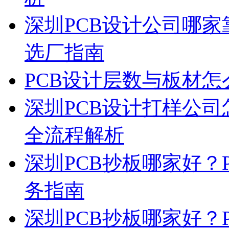
深圳PCB设计公司哪家
选厂指南
PCB设计层数与板材
深圳PCB设计打样公司怎
全流程解析
深圳PCB抄板哪家好？
务指南
深圳PCB抄板哪家好？