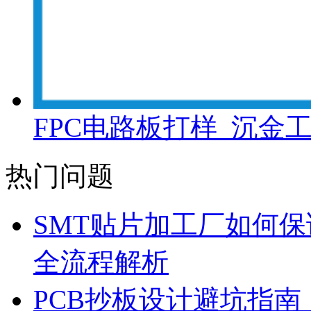
FPC电路板打样_沉金
热门问题
SMT贴片加工厂如何保
全流程解析
PCB抄板设计避坑指