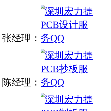
张经理：
陈经理：