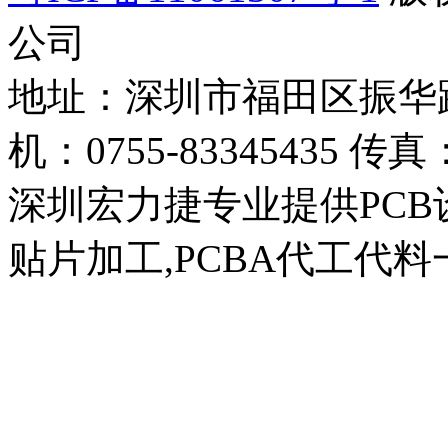
公司
地址：深圳市福田区振华路4
机：0755-83345435 传真：
深圳宏力捷专业提供PCB设
贴片加工,PCBA代工代