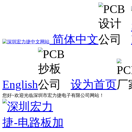
简体中文
English
设为首页
您好~欢迎光临深圳市宏力捷电子有限公司网站！