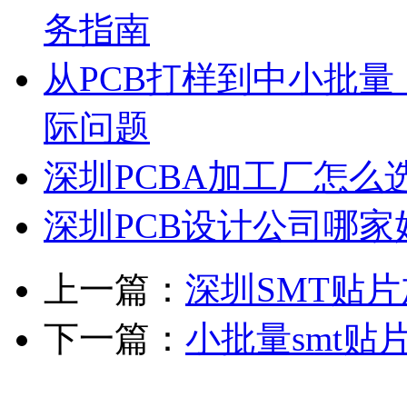
务指南
从PCB打样到中小批
际问题
深圳PCBA加工厂怎么
深圳PCB设计公司哪
上一篇：
深圳SMT贴
下一篇：
小批量smt