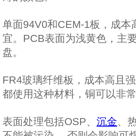
单面94V0和CEM-1板，
宜。PCB表面为浅黄色，主
盘。
FR4玻璃纤维板，成本高且
都使用这种材料，铜可以非常
表面处理包括OSP、
沉金
、
不能被污染。 否则会影响可