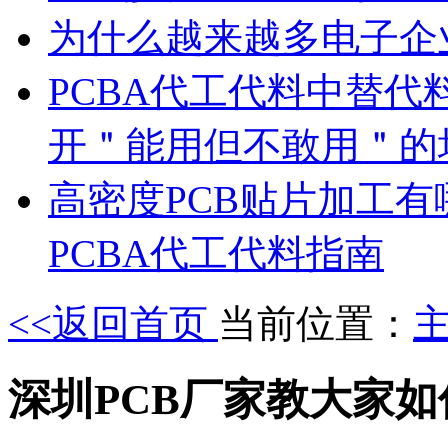
为什么越来越多电子企
PCBA代工代料中替代
开＂能用但不敢用＂的
高密度PCB贴片加工有
PCBA代工代料指南
<<返回首页
当前位置：
深圳PCB厂家教大家如