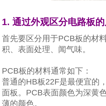
1. 通过外观区分电路板
首先要区分用于PCB板的材
积、表面处理、闻气味。
PCB板的材料通常如下：
普通的HB板22F是最便宜
面板。PCB表面颜色为深黄
薄的颜色。