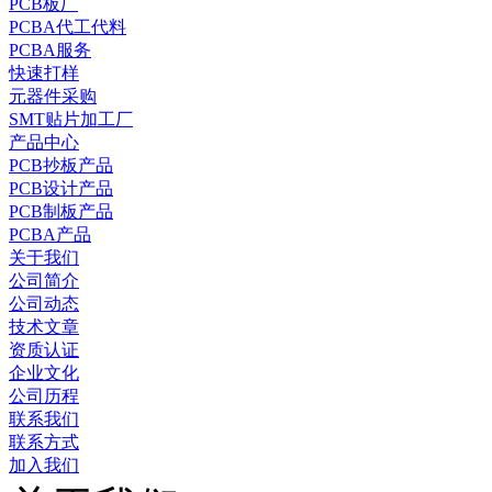
PCB板厂
PCBA代工代料
PCBA服务
快速打样
元器件采购
SMT贴片加工厂
产品中心
PCB抄板产品
PCB设计产品
PCB制板产品
PCBA产品
关于我们
公司简介
公司动态
技术文章
资质认证
企业文化
公司历程
联系我们
联系方式
加入我们