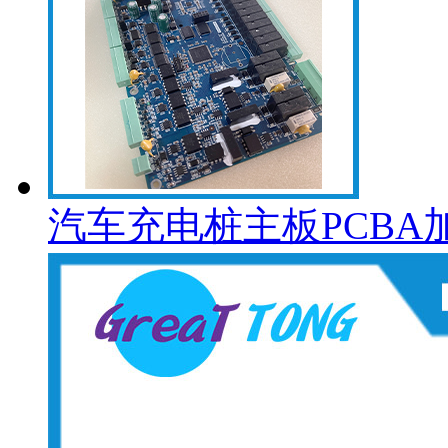
汽车充电桩主板PCBA