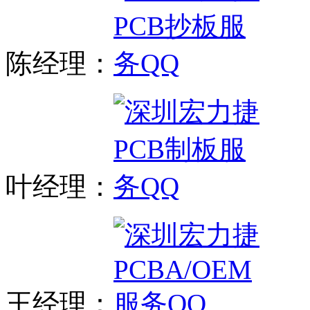
陈经理：
叶经理：
王经理：