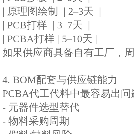
| 原理图绘制 | 2–3天 |
| PCB打样 | 3–7天 |
| PCBA打样 | 5–10天 |
如果供应商具备自有工厂，
4. BOM配套与供应链能力
PCBA代工代料中最容易出
- 元器件选型替代
- 物料采购周期