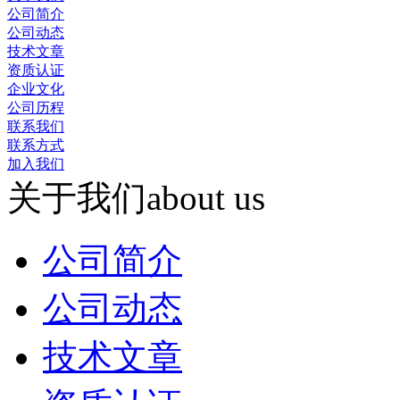
公司简介
公司动态
技术文章
资质认证
企业文化
公司历程
联系我们
联系方式
加入我们
关于我们
about us
公司简介
公司动态
技术文章