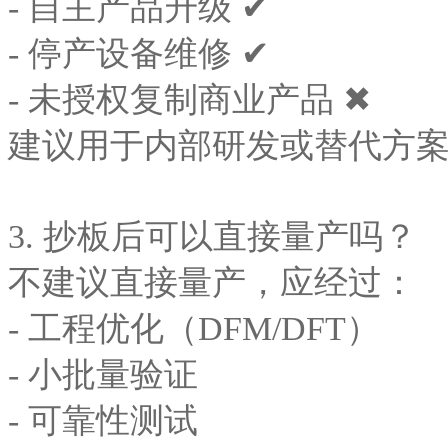
- 自主产品升级 ✔
- 停产设备维修 ✔
- 未授权复制商业产品 ✖
建议用于内部研发或替代方
3. 抄板后可以直接量产吗？
不建议直接量产，应经过：
- 工程优化（DFM/DFT）
- 小批量验证
- 可靠性测试