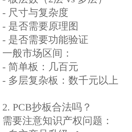
- 尺寸与复杂度
- 是否需要原理图
- 是否需要功能验证
一般市场区间：
- 简单板：几百元
- 多层复杂板：数千元以上
2. PCB抄板合法吗？
需要注意知识产权问题：