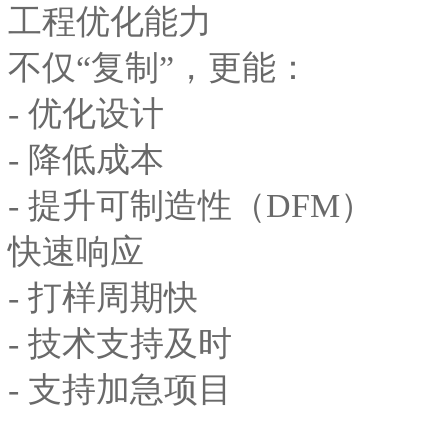
工程优化能力
不仅“复制”，更能：
- 优化设计
- 降低成本
- 提升可制造性（DFM）
快速响应
- 打样周期快
- 技术支持及时
- 支持加急项目