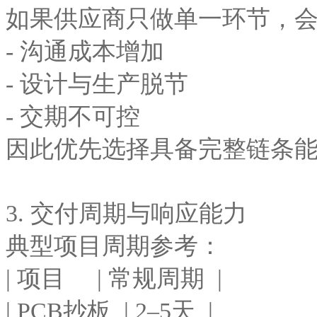
如果供应商只做单一环节，
- 沟通成本增加
- 设计与生产脱节
- 交期不可控
因此优先选择具备完整链条
3. 交付周期与响应能力
典型项目周期参考：
| 项目 | 常规周期 |
| PCB抄板 | 2–5天 |