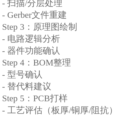
- 扫描/分层处理
- Gerber文件重建
Step 3：原理图绘制
- 电路逻辑分析
- 器件功能确认
Step 4：BOM整理
- 型号确认
- 替代料建议
Step 5：PCB打样
- 工艺评估（板厚/铜厚/阻抗