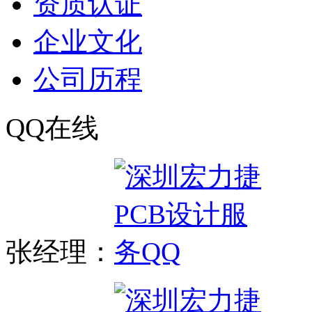
资质认证
企业文化
公司历程
QQ在线
张经理：