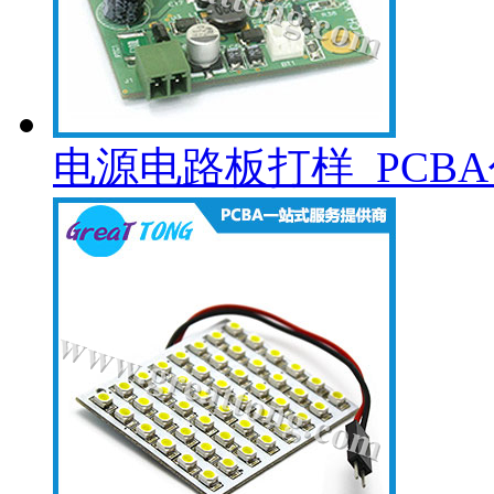
电源电路板打样_PCB