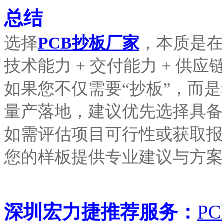
总结
选择
PCB抄板厂家
，本质是
技术能力 + 交付能力 + 供应
如果您不仅需要“抄板”，而
量产落地，建议优先选择具备
如需评估项目可行性或获取
您的样板提供专业建议与方
深圳宏力捷推荐服务：
P