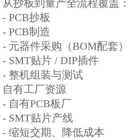
从抄板到量产全流程覆盖：
- PCB抄板
- PCB制造
- 元器件采购（BOM配套）
- SMT贴片 / DIP插件
- 整机组装与测试
自有工厂资源
- 自有PCB板厂
- SMT贴片产线
- 缩短交期、降低成本