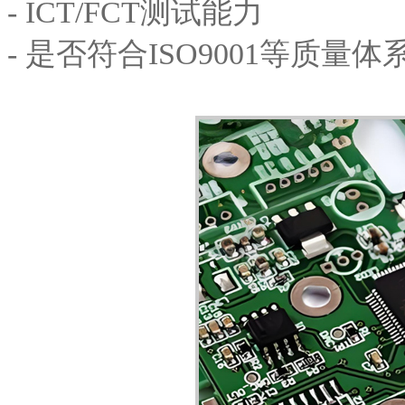
- ICT/FCT测试能力
- 是否符合ISO9001等质量体