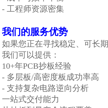
- 工程师资源密集
我们的服务优势
如果您正在寻找稳定、可长期合
我们可以提供：
10+年PCB抄板经验
- 多层板/高密度板成功率高
- 支持复杂电路逆向分析
一站式交付能力