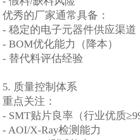
- 假料/缺料风险
优秀的厂家通常具备：
- 稳定的电子元器件供应渠道
- BOM优化能力（降本）
- 替代料评估经验
5. 质量控制体系
重点关注：
- SMT贴片良率（行业优质≥99
- AOI/X-Ray检测能力