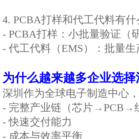
4. PCBA打样和代工代料有
- PCBA打样：小批量验证（
- 代工代料（EMS）：批量
为什么越来越多企业选择
深圳作为全球电子制造中心
- 完整产业链（芯片→PCB→
- 快速交付能力
- 成本与效率平衡