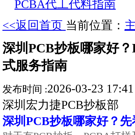
PCBA代工代料指南
<<返回首页
当前位置：
深圳PCB抄板哪家好？
式服务指南
2026-03-23 17:4
发布时间 :
深圳宏力捷PCB抄板部
深圳PCB抄板哪家好？