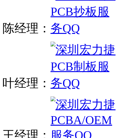
陈经理：
叶经理：
王经理：