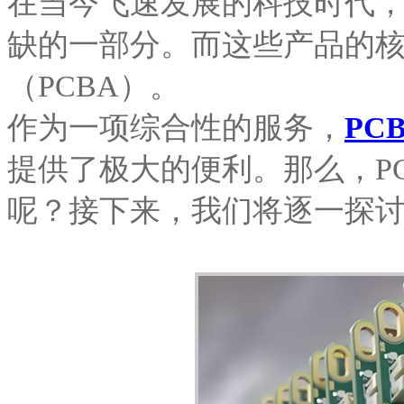
在当今飞速发展的科技时代
缺的一部分。而这些产品的
（PCBA）。
作为一项综合性的服务，
PC
提供了极大的便利。那么，P
呢？接下来，我们将逐一探