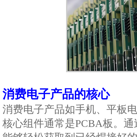
消费电子产品的核心
消费电子产品如手机、平板
核心组件通常是PCBA板。通