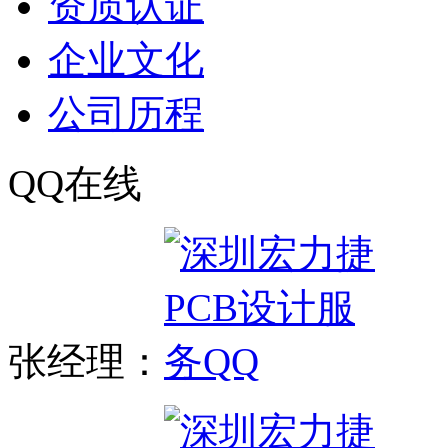
资质认证
企业文化
公司历程
QQ在线
张经理：