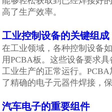
能够轻松获取到已经焊接好
高了生产效率。
工业控制设备的关键组成
在工业领域，各种控制设备如
用PCBA板。这些设备要求
工业生产的正常运行。PCB
了精确的电子元器件焊接，
汽车电子的重要组件