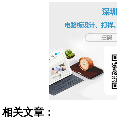
相关文章：