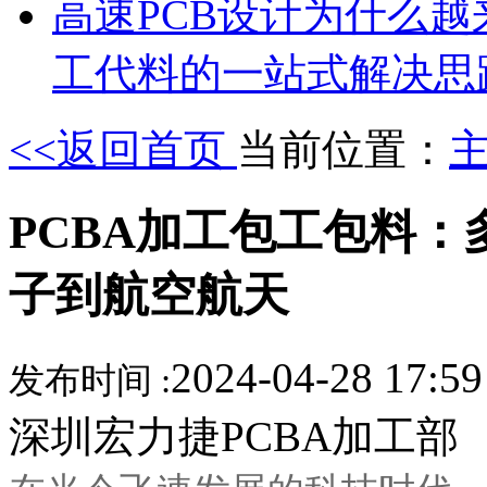
高速PCB设计为什么
工代料的一站式解决思
<<返回首页
当前位置：
PCBA加工包工包料
子到航空航天
2024-04-28 17:5
发布时间 :
深圳宏力捷PCBA加工部