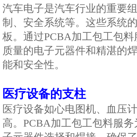
汽车电子是汽车行业的重要
制、安全系统等。这些系统的
板。通过PCBA加工包工包
质量的电子元器件和精湛的
能和安全性。
医疗设备的支柱
医疗设备如心电图机、血压
高。PCBA加工包工包料服