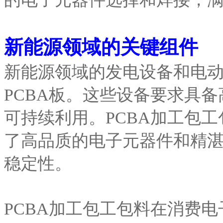
新能源领域的关键组件
新能源领域的发电设备和电
PCBA板。这些设备要求具
可持续利用。PCBA加工包
了高品质的电子元器件和精
稳定性。
PCBA加工包工包料在消费