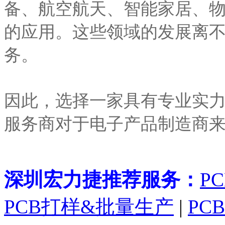
备、航空航天、智能家居、
的应用。这些领域的发展离不
务。
因此，选择一家具有专业实力
服务商对于电子产品制造商
深圳宏力捷推荐服务：
P
PCB打样&批量生产
|
PC