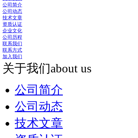
公司简介
公司动态
技术文章
资质认证
企业文化
公司历程
联系我们
联系方式
加入我们
关于我们
about us
公司简介
公司动态
技术文章