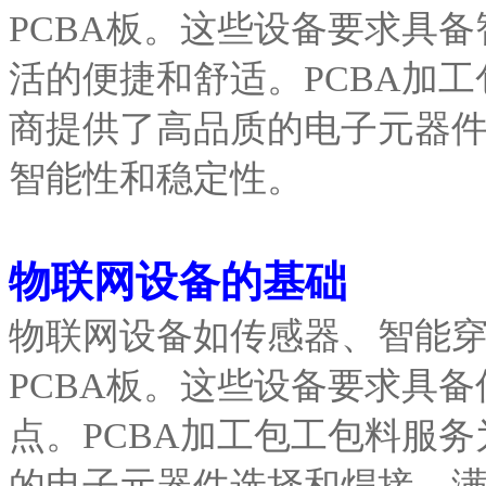
PCBA板。这些设备要求具
活的便捷和舒适。PCBA加
商提供了高品质的电子元器
智能性和稳定性。
物联网设备的基础
物联网设备如传感器、智能
PCBA板。这些设备要求具
点。PCBA加工包工包料服
的电子元器件选择和焊接，