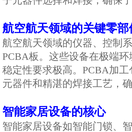
子元器件选择和焊接，确保
航空航天领域的关键零部
航空航天领域的仪器、控制
PCBA板。这些设备在极端环
稳定性要求极高。PCBA加
元器件和精湛的焊接工艺，
智能家居设备的核心
智能家居设备如智能门锁、