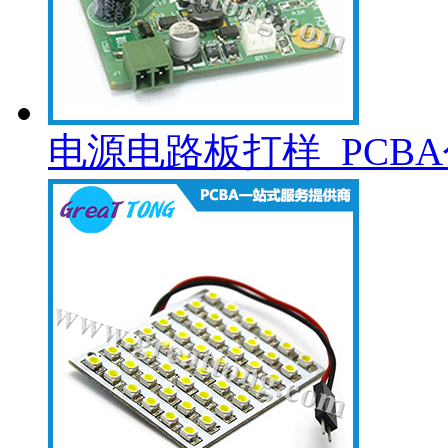
电源电路板打样_PCB