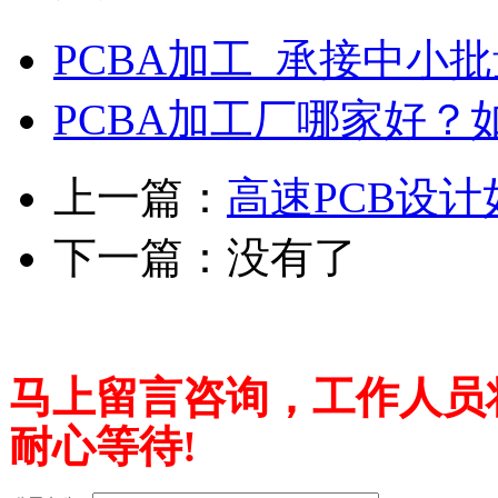
PCBA加工_承接中小批
PCBA加工厂哪家好？
上一篇：
高速PCB设
下一篇：没有了
马上留言咨询，工作人员
耐心等待!