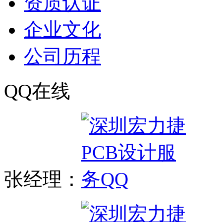
资质认证
企业文化
公司历程
QQ在线
张经理：