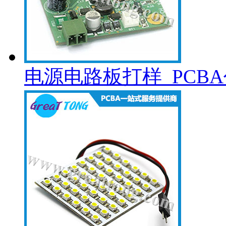
电源电路板打样_PCB