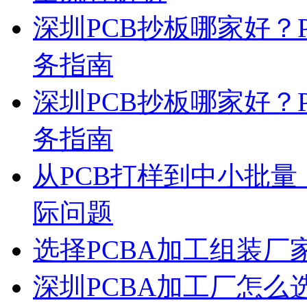
深圳PCB抄板哪家好？
务指南
深圳PCB抄板哪家好？
务指南
从PCB打样到中小批
际问题
选择PCBA加工组装
深圳PCBA加工厂怎么