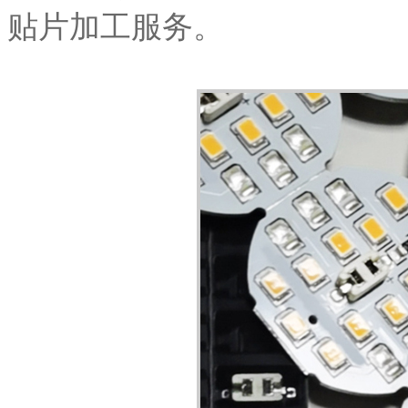
贴片加工服务。