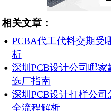
相关文章：
PCBA代工代料交期
析
深圳PCB设计公司哪家
选厂指南
深圳PCB设计打样公司怎
全流程解析