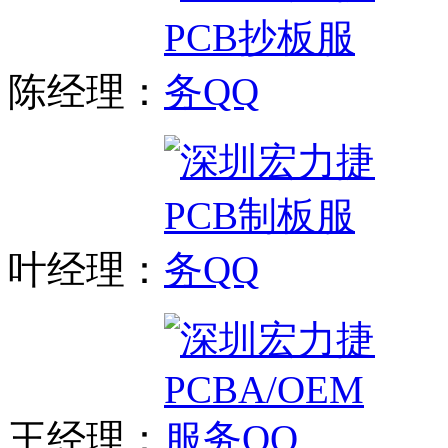
陈经理：
叶经理：
王经理：