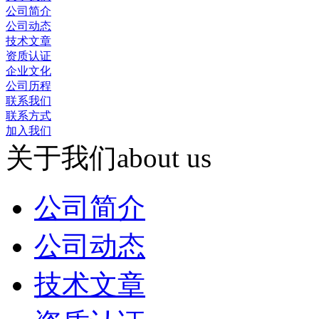
公司简介
公司动态
技术文章
资质认证
企业文化
公司历程
联系我们
联系方式
加入我们
关于我们
about us
公司简介
公司动态
技术文章