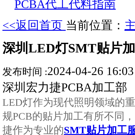
PCBA代工代料指南
<<返回首页
当前位置：
深圳LED灯SMT贴片
2024-04-26 16:0
发布时间 :
深圳宏力捷PCBA加工部
LED灯作为现代照明领域的
规PCB的贴片加工有所不同
捷作为专业的
SMT贴片加工