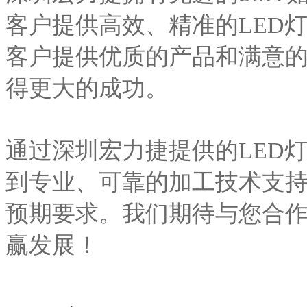
客户提供高效、精准的LED
客户提供优质的产品和满意的
得更大的成功。
通过深圳宏力捷提供的LED
到专业、可靠的加工技术支持
预期要求。我们期待与您合作
赢发展！