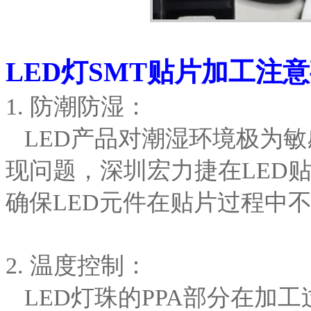
LED灯SMT贴片加工注
1. 防潮防湿：
LED产品对潮湿环境极为敏
现问题，深圳宏力捷在LED
确保LED元件在贴片过程中
2. 温度控制：
LED灯珠的PPA部分在加工