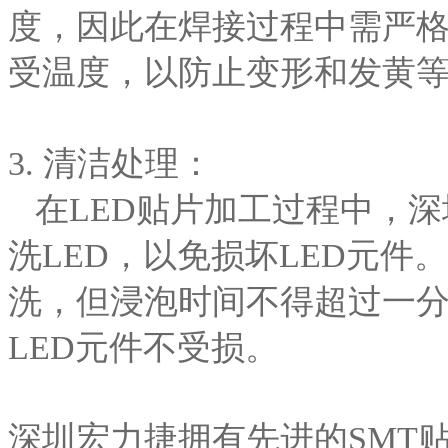
度，因此在焊接过程中需严格
受温度，以防止变形和发黄
3. 清洁处理：
在LED贴片加工过程中，深
洗LED，以免损坏LED元
洗，但浸泡时间不得超过一
LED元件不受损。
深圳宏力捷拥有先进的SMT