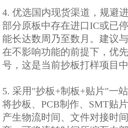
4. 优选国内现货渠道，规避
部分原板中存在进口IC或已
能长达数周乃至数月。建议
在不影响功能的前提下，优
号，这是当前抄板打样项目
5. 采用"抄板+制板+贴片"
将抄板、PCB制作、SMT
产生物流时间、文件对接时