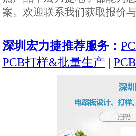
案。欢迎联系我们获取报价
深圳宏力捷推荐服务：
P
PCB打样&批量生产
|
PC