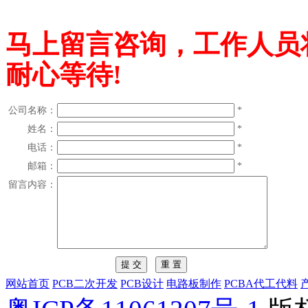
马上留言咨询，工作人员
耐心等待!
公司名称：
*
姓名：
*
电话：
*
邮箱：
*
留言内容：
网站首页
PCB二次开发
PCB设计
电路板制作
PCBA代工代料