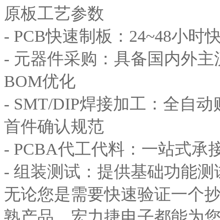
原板工艺参数
- PCB快速制板：24~48
- 元器件采购：具备国内外
BOM优化
- SMT/DIP焊接加工：全
首件确认规范
- PCBA代工代料：一站式
- 组装测试：提供基础功能
无论您是需要快速验证一个
熟产品，宏力捷电子都能为