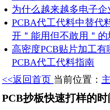
为什么越来越多电子企
PCBA代工代料中替代
开＂能用但不敢用＂的
高密度PCB贴片加工有
PCBA代工代料指南
<<返回首页
当前位置：
PCB抄板快速打样的