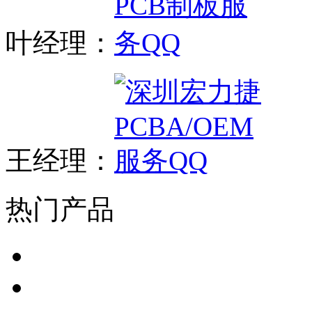
叶经理：
王经理：
热门产品