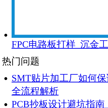
FPC电路板打样_沉金
热门问题
SMT贴片加工厂如何保
全流程解析
PCB抄板设计避坑指