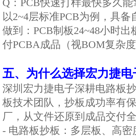
Q：PCB快速打样最快多久
以2~4层标准PCB为例，具
做到：PCB制板24~48小时
付PCBA成品（视BOM复杂
五、为什么选择宏力捷电
深圳宏力捷电子深耕电路板抄
板技术团队，抄板成功率有保
厂，从文件还原到成品交付
- 电路板抄板：多层板、高