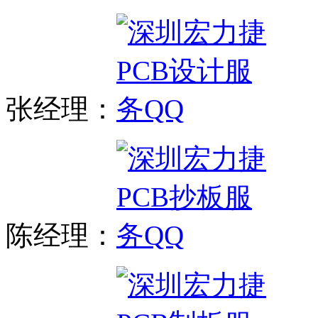
张经理：
陈经理：