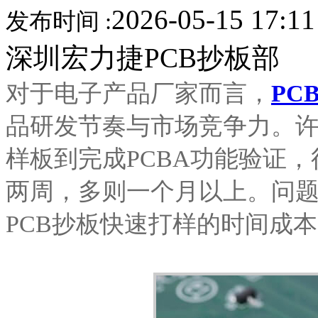
2026-05-15 17:1
发布时间 :
深圳宏力捷PCB抄板部
对于电子产品厂家而言，
PC
品研发节奏与市场竞争力。
样板到完成PCBA功能验证
两周，多则一个月以上。问
PCB抄板快速打样的时间成