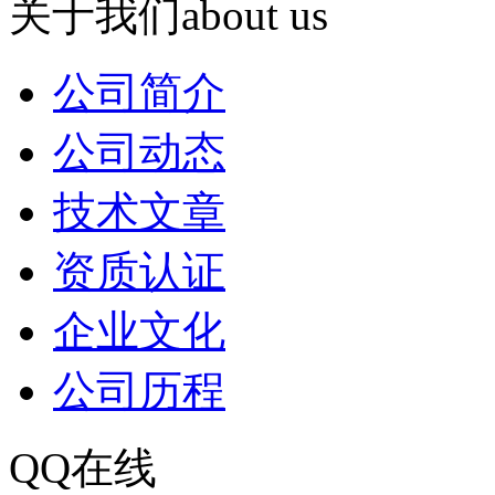
关于我们
about us
公司简介
公司动态
技术文章
资质认证
企业文化
公司历程
QQ在线