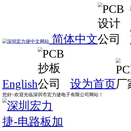
简体中文
English
设为首页
您好~欢迎光临深圳市宏力捷电子有限公司网站！