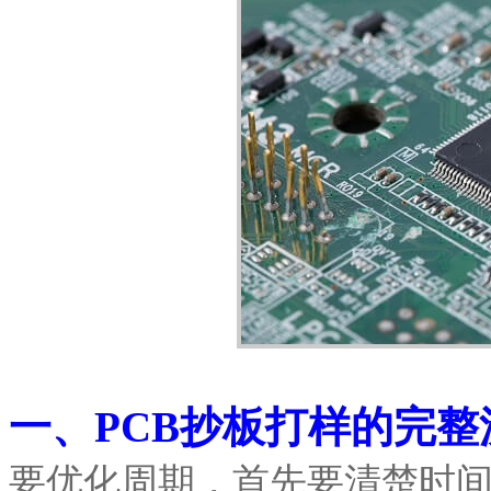
一、PCB抄板打样的完
要优化周期，首先要清楚时