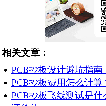
相关文章：
PCB抄板设计避坑指
PCB抄板费用怎么计
PCB抄板飞线测试是