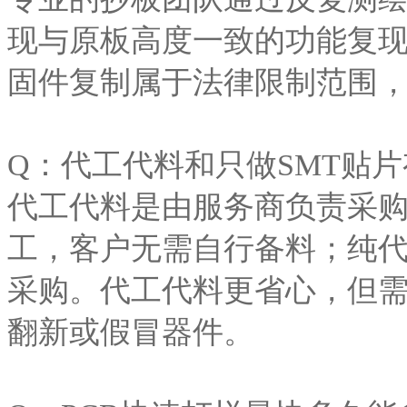
现与原板高度一致的功能复
固件复制属于法律限制范围
Q：代工代料和只做SMT贴
代工代料是由服务商负责采
工，客户无需自行备料；纯
采购。代工代料更省心，但
翻新或假冒器件。