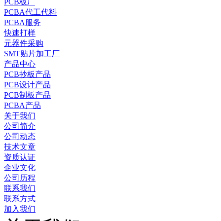
PCB板厂
PCBA代工代料
PCBA服务
快速打样
元器件采购
SMT贴片加工厂
产品中心
PCB抄板产品
PCB设计产品
PCB制板产品
PCBA产品
关于我们
公司简介
公司动态
技术文章
资质认证
企业文化
公司历程
联系我们
联系方式
加入我们