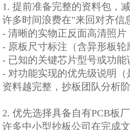
1. 提前准备完整的资料包，
许多时间浪费在"来回对齐信
- 清晰的实物正反面高清照片
- 原板尺寸标注（含异形板轮
- 已知的关键芯片型号或功能
- 对功能实现的优先级说明
资料越完整，抄板团队分析
2. 优先选择具备自有PCB板
许多中小型抄板公司在完成文