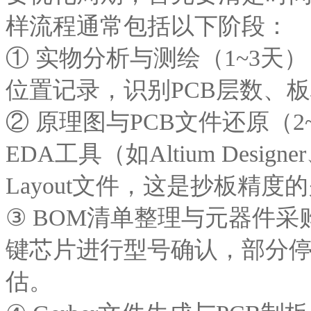
样流程通常包括以下阶段：
① 实物分析与测绘（1~3
位置记录，识别PCB层数、
② 原理图与PCB文件还原（
EDA工具（如Altium Desi
Layout文件，这是抄板精度
③ BOM清单整理与元器件采
键芯片进行型号确认，部分
估。