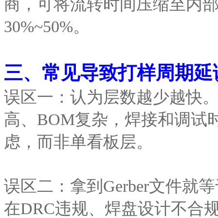
商，可将流转时间压缩至内
30%~50%。
三、常见导致打样周期延
误区一：认为层数越少越快。
高、BOM复杂，焊接和调试
虑，而非单看板层。
误区二：拿到Gerber文件就等
在DRC违规、焊盘设计不合