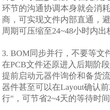
环节的沟通协调本身就会消耗1
商，可实现文件内部直通，
周期可压缩至24~48小时内出
3. BOM同步并行，不要等
在PCB文件还原进入后期阶
提前启动元器件询价和备货
器件甚至可以在Layout确
行"，可节省2~4天的等待时