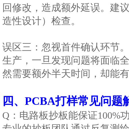
回修改，造成额外延误。建议
造性设计）检查。
误区三：忽视首件确认环节。
生产，一旦发现问题将面临
然需要额外半天时间，却能
四、PCBA打样常见问题
Q：电路板抄板能保证100%
专业的抄板团队通过反复测