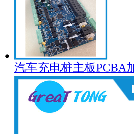
汽车充电桩主板PCBA