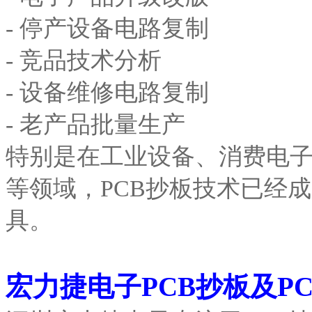
- 停产设备电路复制
- 竞品技术分析
- 设备维修电路复制
- 老产品批量生产
特别是在工业设备、消费电
等领域，PCB抄板技术已经
具。
宏力捷电子PCB抄板及P