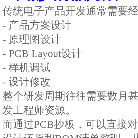
传统电子产品开发通常需要
- 产品方案设计
- 原理图设计
- PCB Layout设计
- 样机调试
- 设计修改
整个研发周期往往需要数月
发工程师资源。
而通过PCB抄板，可以直接