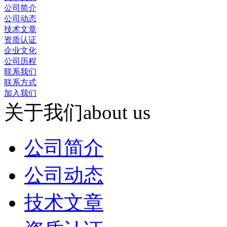
公司简介
公司动态
技术文章
资质认证
企业文化
公司历程
联系我们
联系方式
加入我们
关于我们
about us
公司简介
公司动态
技术文章