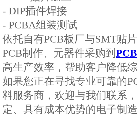
- DIP插件焊接
- PCBA组装测试
依托自有PCB板厂与SMT贴
PCB制作、元器件采购到
PC
高生产效率，帮助客户降低
如果您正在寻找专业可靠的PC
料服务商，欢迎与我们联系
定、具有成本优势的电子制