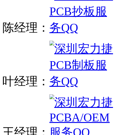
陈经理：
叶经理：
王经理：