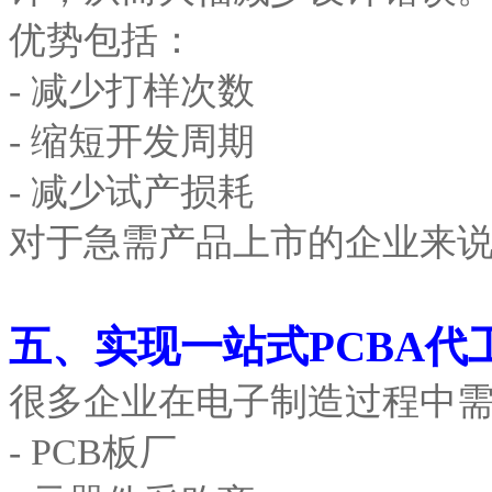
优势包括：
- 减少打样次数
- 缩短开发周期
- 减少试产损耗
对于急需产品上市的企业来
五、实现一站式PCBA代
很多企业在电子制造过程中
- PCB板厂