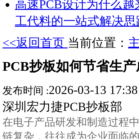
高速PCB设计为什么
工代料的一站式解决思
<<返回首页
当前位置：
PCB抄板如何节省生
2026-03-13 17:3
发布时间 :
深圳宏力捷PCB抄板部
在电子产品研发和制造过程
链复杂，往往成为企业面临