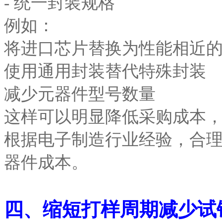
- 统一封装规格
例如：
将进口芯片替换为性能相近
使用通用封装替代特殊封装
减少元器件型号数量
这样可以明显降低采购成本
根据电子制造行业经验，合理的
器件成本。
四、缩短打样周期减少试