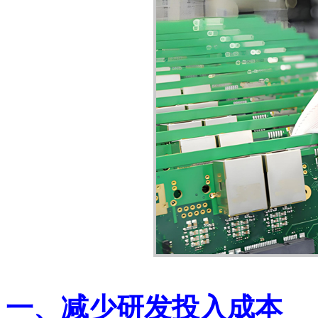
一、减少研发投入成本