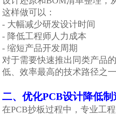
设计还原和BOM清单整理，
这样做可以：
- 大幅减少研发设计时间
- 降低工程师人力成本
- 缩短产品开发周期
对于需要快速推出同类产品的
低、效率最高的技术路径之
二、优化PCB设计降低制
在PCB抄板过程中，专业工