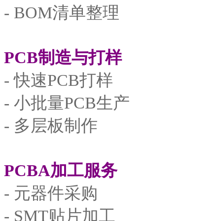
- BOM清单整理
PCB制造与打样
- 快速PCB打样
- 小批量PCB生产
- 多层板制作
PCBA加工服务
- 元器件采购
- SMT贴片加工