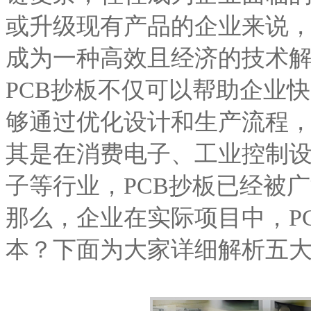
或升级现有产品的企业来说
成为一种高效且经济的技术
PCB抄板不仅可以帮助企业
够通过优化设计和生产流程
其是在消费电子、工业控制
子等行业，PCB抄板已经被
那么，企业在实际项目中，P
本？下面为大家详细解析五