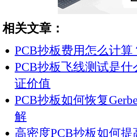
相关文章：
PCB抄板费用怎么计
PCB抄板飞线测试是
证价值
PCB抄板如何恢复Ger
解
高密度PCB抄板如何