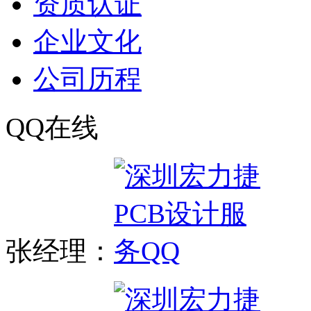
资质认证
企业文化
公司历程
QQ在线
张经理：