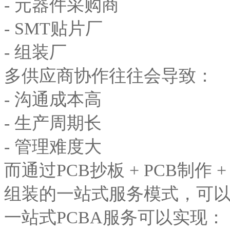
- 元器件采购商
- SMT贴片厂
- 组装厂
多供应商协作往往会导致：
- 沟通成本高
- 生产周期长
- 管理难度大
而通过PCB抄板 + PCB制作 
组装的一站式服务模式，可
一站式PCBA服务可以实现：