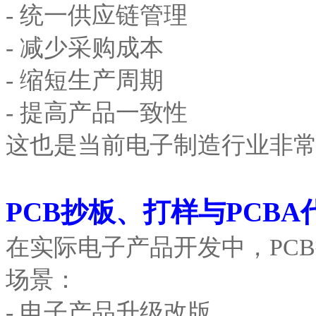
- 统一供应链管理
- 减少采购成本
- 缩短生产周期
- 提高产品一致性
这也是当前电子制造行业非
PCB抄板、打样与PCB
在实际电子产品开发中，PCB
场景：
- 电子产品升级改版