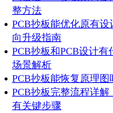
整方法
PCB抄板能优化原有
向升级指南
PCB抄板和PCB设计
场景解析
PCB抄板能恢复原理
PCB抄板完整流程详
有关键步骤