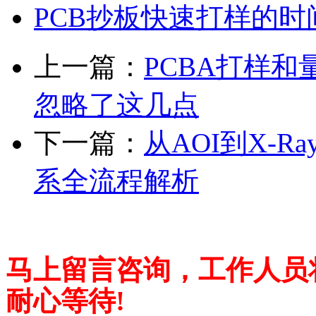
PCB抄板快速打样的
上一篇：
PCBA打样
忽略了这几点
下一篇：
从AOI到X-
系全流程解析
马上留言咨询，工作人员
耐心等待!