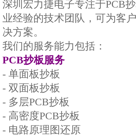
深圳宏力捷电子专注于PCB抄
业经验的技术团队，可为客
决方案。
我们的服务能力包括：
PCB抄板服务
- 单面板抄板
- 双面板抄板
- 多层PCB抄板
- 高密度PCB抄板
- 电路原理图还原