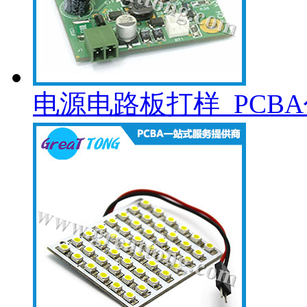
电源电路板打样_PCB