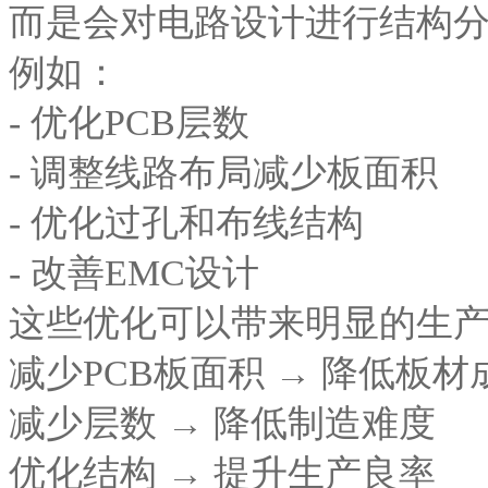
而是会对电路设计进行结构
例如：
- 优化PCB层数
- 调整线路布局减少板面积
- 优化过孔和布线结构
- 改善EMC设计
这些优化可以带来明显的生
减少PCB板面积 → 降低板材
减少层数 → 降低制造难度
优化结构 → 提升生产良率