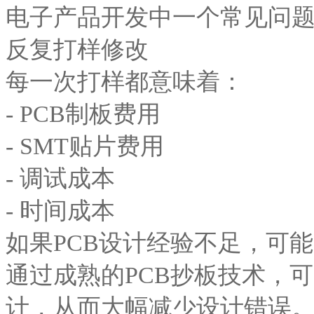
电子产品开发中一个常见问
反复打样修改
每一次打样都意味着：
- PCB制板费用
- SMT贴片费用
- 调试成本
- 时间成本
如果PCB设计经验不足，可
通过成熟的PCB抄板技术，
计，从而大幅减少设计错误