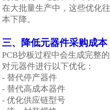
在大批量生产中，这些优化往往
本下降。
三、降低元器件采购成本
PCB抄板过程中会生成完整
对元器件进行以下优化：
- 替代停产器件
- 替代高成本器件
- 优化供应链型号