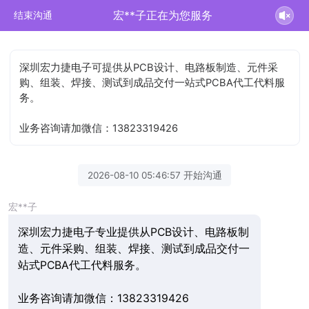
宏**子正在为您服务
结束沟通
深圳宏力捷电子可提供从PCB设计、电路板制造、元件采
购、组装、焊接、测试到成品交付一站式PCBA代工代料服
务。
业务咨询请加微信：13823319426
2026-08-10 05:46:57 开始沟通
宏**子
深圳宏力捷电子专业提供从PCB设计、电路板制
造、元件采购、组装、焊接、测试到成品交付一
站式PCBA代工代料服务。
业务咨询请加微信：13823319426