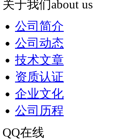
关于我们
about us
公司简介
公司动态
技术文章
资质认证
企业文化
公司历程
QQ在线