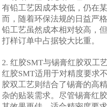
有铅工艺因成本较低，仍在
而，随着环保法规的日益严
铅工艺虽然成本相对较高，但
打样订单中占据较大比重。
2. 红胶SMT与锡膏红胶双工
红胶SMT适用于对精度要求
胶双工艺则结合了锡膏的高
杂的贴装需求。尽管锡膏红
其效果更佳，适合精密度要