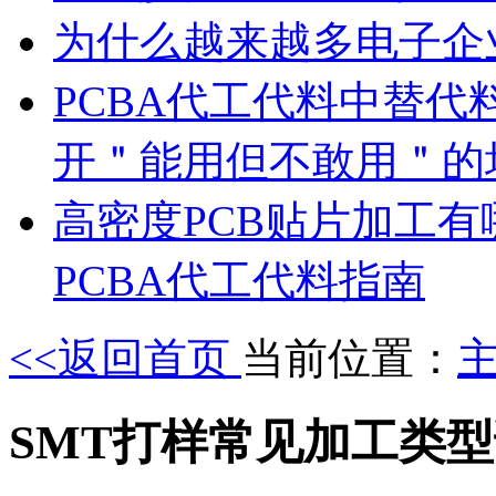
为什么越来越多电子企
PCBA代工代料中替代
开＂能用但不敢用＂的
高密度PCB贴片加工有
PCBA代工代料指南
<<返回首页
当前位置：
SMT打样常见加工类