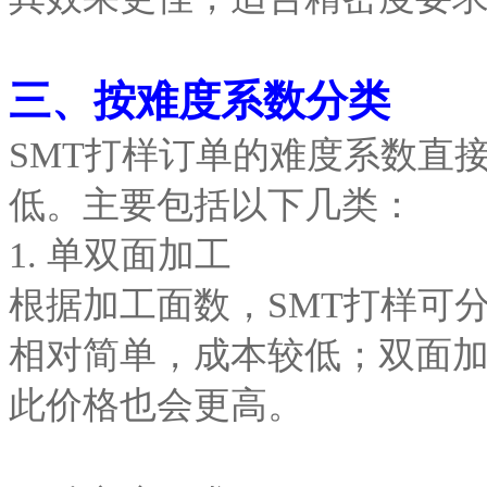
三、按难度系数分类
SMT打样订单的难度系数直
低。主要包括以下几类：
1. 单双面加工
根据加工面数，SMT打样可
相对简单，成本较低；双面
此价格也会更高。