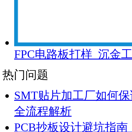
FPC电路板打样_沉金
热门问题
SMT贴片加工厂如何保
全流程解析
PCB抄板设计避坑指