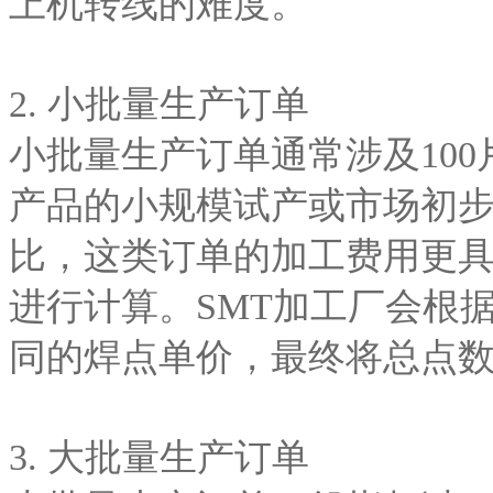
上机转线的难度。
2. 小批量生产订单
小批量生产订单通常涉及100
产品的小规模试产或市场初
比，这类订单的加工费用更
进行计算。SMT加工厂会根
同的焊点单价，最终将总点
3. 大批量生产订单