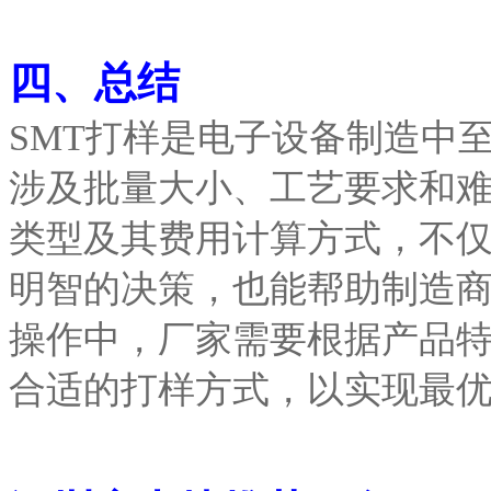
四、总结
SMT打样是电子设备制造中
涉及批量大小、工艺要求和
类型及其费用计算方式，不
明智的决策，也能帮助制造
操作中，厂家需要根据产品
合适的打样方式，以实现最