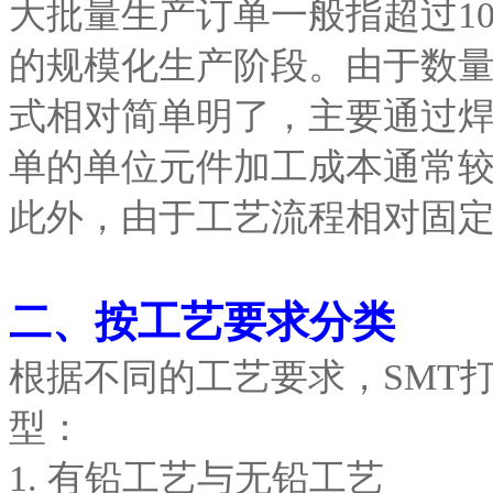
大批量生产订单一般指超过1
的规模化生产阶段。由于数
式相对简单明了，主要通过
单的单位元件加工成本通常
此外，由于工艺流程相对固
二、按工艺要求分类
根据不同的工艺要求，SMT
型：
1. 有铅工艺与无铅工艺