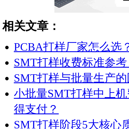
相关文章：
PCBA打样厂家怎么选
SMT打样收费标准参考
SMT打样与批量生产
小批量SMT打样中上
得支付？
SMT打样阶段5大核心