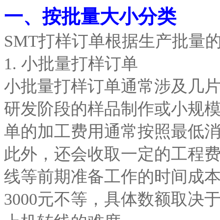
一、按批量大小分类
SMT打样订单根据生产批量
1. 小批量打样订单
小批量打样订单通常涉及几
研发阶段的样品制作或小规
单的加工费用通常按照最低
此外，还会收取一定的工程
线等前期准备工作的时间成本
3000元不等，具体数额取