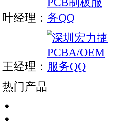
叶经理：
王经理：
热门产品