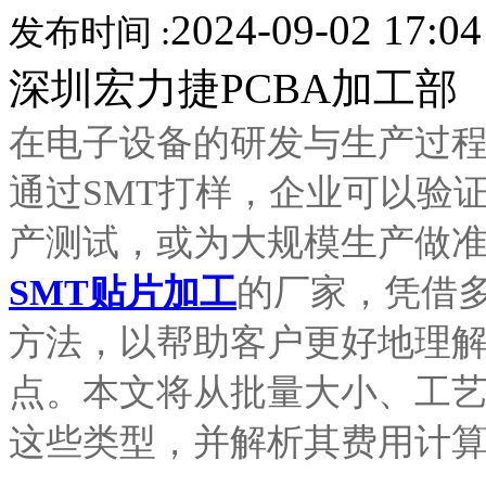
2024-09-02 17:0
发布时间 :
深圳宏力捷PCBA加工部
在电子设备的研发与生产过程
通过SMT打样，企业可以验
产测试，或为大规模生产做
SMT贴片加工
的厂家，凭借
方法，以帮助客户更好地理解
点。本文将从批量大小、工
这些类型，并解析其费用计