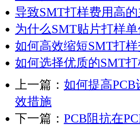
导致SMT打样费用高
为什么SMT贴片打样
如何高效缩短SMT打样
如何选择优质的SMT
上一篇：
如何提高PC
效措施
下一篇：
PCB阻抗在P