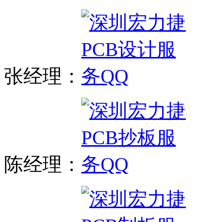
张经理：
陈经理：