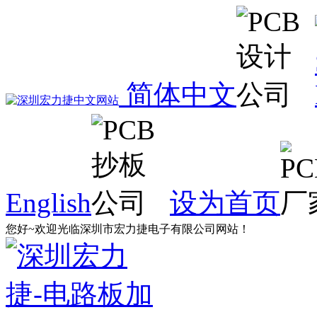
简体中文
English
设为首页
您好~欢迎光临深圳市宏力捷电子有限公司网站！