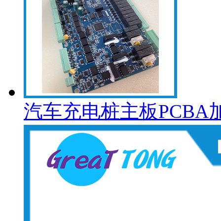
汽车充电桩主板PCBA