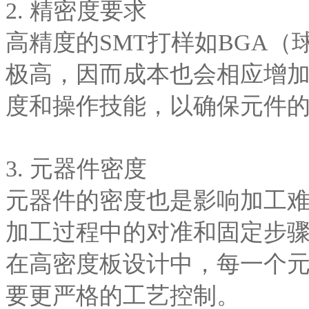
2. 精密度要求
高精度的SMT打样如BGA
极高，因而成本也会相应增
度和操作技能，以确保元件
3. 元器件密度
元器件的密度也是影响加工
加工过程中的对准和固定步
在高密度板设计中，每一个
要更严格的工艺控制。