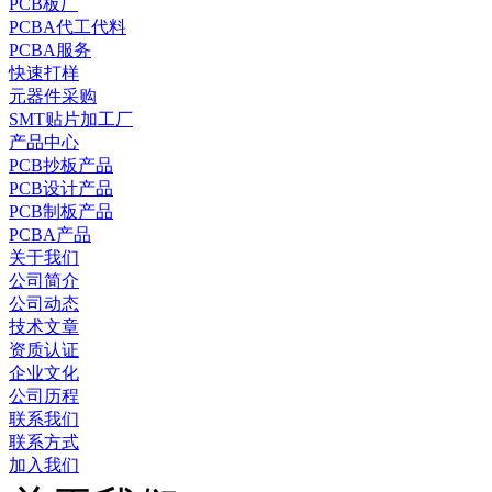
PCB板厂
PCBA代工代料
PCBA服务
快速打样
元器件采购
SMT贴片加工厂
产品中心
PCB抄板产品
PCB设计产品
PCB制板产品
PCBA产品
关于我们
公司简介
公司动态
技术文章
资质认证
企业文化
公司历程
联系我们
联系方式
加入我们