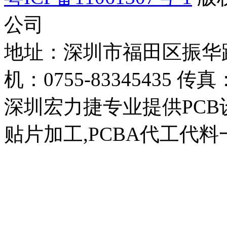
公司
地址：深圳市福田区振华路4
机：0755-83345435 传真：
深圳宏力捷专业提供PCB设
贴片加工,PCBA代工代